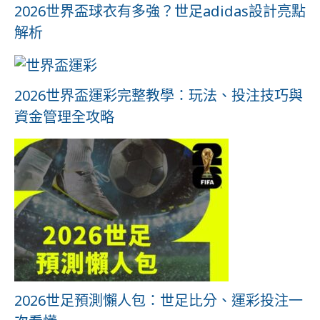
2026世界盃球衣有多強？世足adidas設計亮點
解析
2026世界盃運彩完整教學：玩法、投注技巧與
資金管理全攻略
2026世足預測懶人包：世足比分、運彩投注一