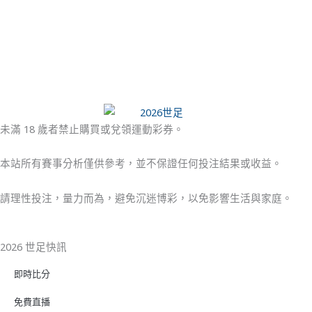
未滿 18 歲者禁止購買或兌領運動彩券。
本站所有賽事分析僅供參考，並不保證任何投注結果或收益。
請理性投注，量力而為，避免沉迷博彩，以免影響生活與家庭。
2026 世足快訊
即時比分
免費直播