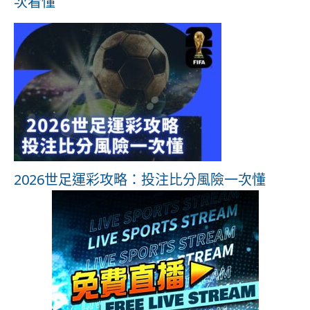
次看懂
2026世足運彩攻略：投注比分風險一次懂