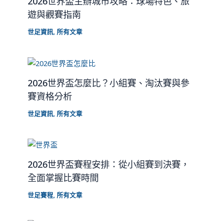
2026世界盃主辦城市攻略：球場特色、旅
遊與觀賽指南
世足資訊
,
所有文章
2026世界盃怎麼比？小組賽、淘汰賽與參
賽資格分析
世足資訊
,
所有文章
2026世界盃賽程安排：從小組賽到決賽，
全面掌握比賽時間
世足賽程
,
所有文章