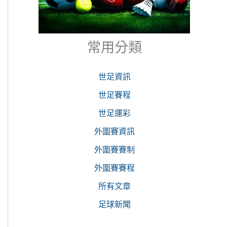
常用分類
世足資訊
世足賽程
世足運彩
外圍賽資訊
外圍賽賽制
外圍賽賽程
所有文章
足球新聞