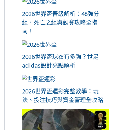
2026世界盃晉級解析：48強分
組、死亡之組與觀賽攻略全指
南！
2026世界盃球衣有多強？世足
adidas設計亮點解析
2026世界盃運彩完整教學：玩
法、投注技巧與資金管理全攻略