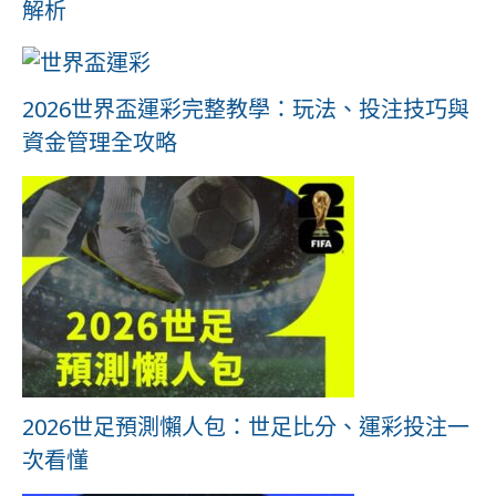
解析
2026世界盃運彩完整教學：玩法、投注技巧與
資金管理全攻略
2026世足預測懶人包：世足比分、運彩投注一
次看懂