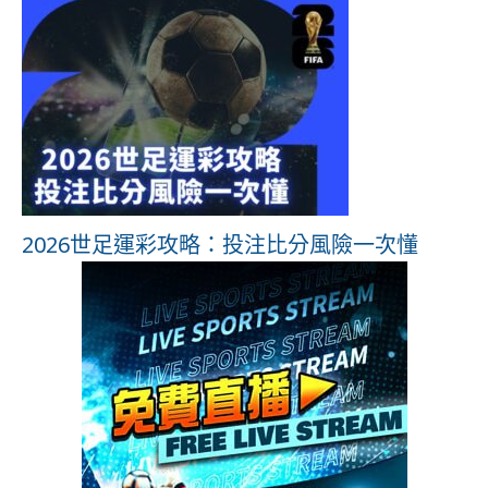
2026世足運彩攻略：投注比分風險一次懂