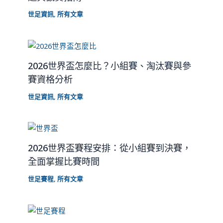
世足資訊
,
所有文章
2026世界盃怎麼比？小組賽、淘汰賽與參
賽資格分析
世足資訊
,
所有文章
2026世界盃賽程安排：從小組賽到決賽，
全面掌握比賽時間
世足賽程
,
所有文章