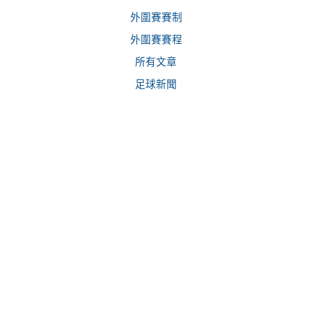
外圍賽賽制
外圍賽賽程
所有文章
足球新聞