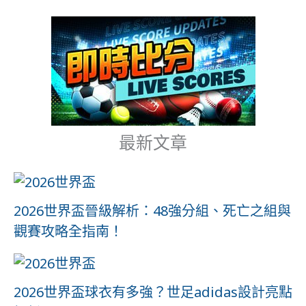
最新文章
2026世界盃晉級解析：48強分組、死亡之組與
觀賽攻略全指南！
2026世界盃球衣有多強？世足adidas設計亮點