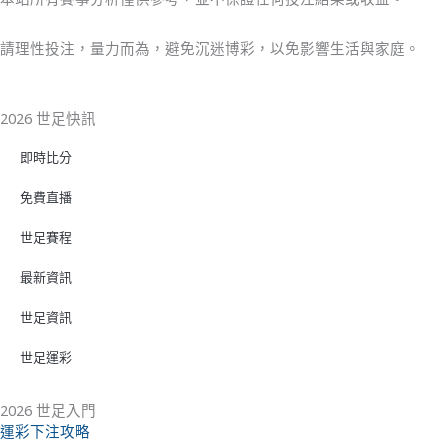
請理性投注，量力而為，避免沉迷博彩，以免影響生活與家庭。
2026 世足快訊
即時比分
免費直播
世足賽程
最新資訊
世足資訊
世足運彩
2026 世足入門
運彩下注攻略