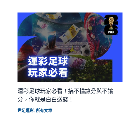
運彩足球玩家必看！搞不懂讓分與不讓
分，你就是白白送錢！
世足運彩
,
所有文章