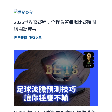
2026世界盃賽程：全程覆蓋每場比賽時間
與關鍵賽事
世足賽程
,
所有文章