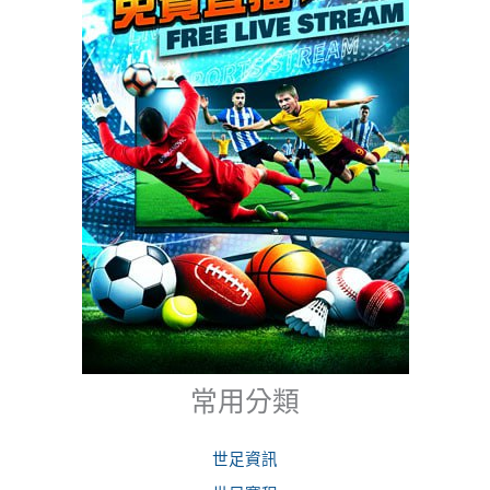
常用分類
世足資訊