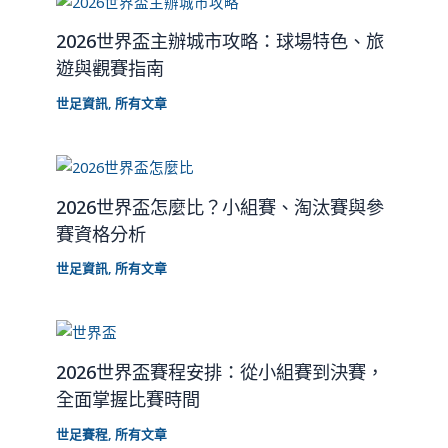
2026世界盃主辦城市攻略：球場特色、旅
遊與觀賽指南
世足資訊
,
所有文章
2026世界盃怎麼比？小組賽、淘汰賽與參
賽資格分析
世足資訊
,
所有文章
2026世界盃賽程安排：從小組賽到決賽，
全面掌握比賽時間
世足賽程
,
所有文章