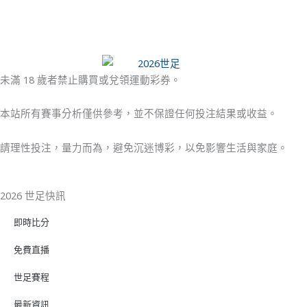
未滿 18 歲者禁止購買或兌領運動彩券。
本站所有賽事分析僅供參考，並不保證任何投注結果或收益。
請理性投注，量力而為，避免沉迷博彩，以免影響生活與家庭。
2026 世足快訊
即時比分
免費直播
世足賽程
最新資訊