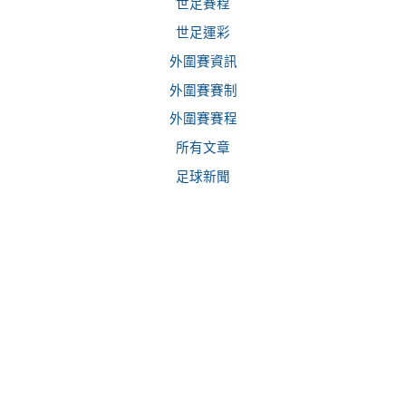
世足賽程
世足運彩
外圍賽資訊
外圍賽賽制
外圍賽賽程
所有文章
足球新聞