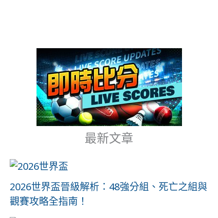
最新文章
2026世界盃晉級解析：48強分組、死亡之組與
觀賽攻略全指南！