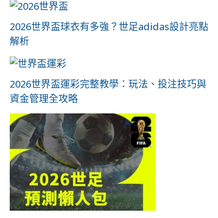
2026世界盃球衣有多強？世足adidas設計亮點
解析
2026世界盃運彩完整教學：玩法、投注技巧與
資金管理全攻略