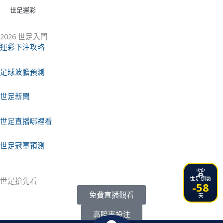
世足運彩
2026 世足入門
運彩下注攻略
足球波膽預測
世足新聞
世足直播哪裡看
世足冠軍預測
🏆
世足倒數
世足搶先看
-58
免費直播觀看
天
高賠率投注