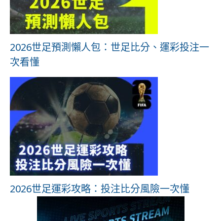
2026世足預測懶人包：世足比分、運彩投注一
次看懂
2026世足運彩攻略：投注比分風險一次懂