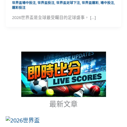
世界盃場中投注
,
世界盃投注
,
世界盃足球下注
,
世界盃運彩
,
場中投注
,
運彩投注
2026世界盃是全球最受矚目的足球盛事， […]
最新文章