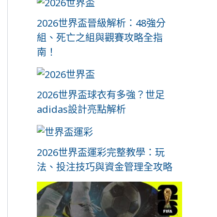
2026世界盃晉級解析：48強分
組、死亡之組與觀賽攻略全指
南！
2026世界盃球衣有多強？世足
adidas設計亮點解析
2026世界盃運彩完整教學：玩
法、投注技巧與資金管理全攻略