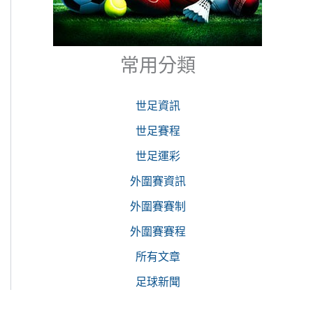
常用分類
世足資訊
世足賽程
世足運彩
外圍賽資訊
外圍賽賽制
外圍賽賽程
所有文章
足球新聞