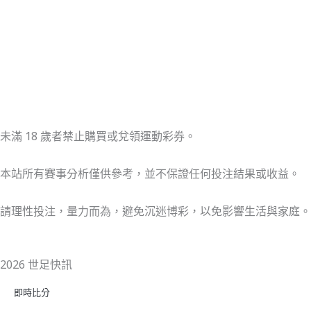
未滿 18 歲者禁止購買或兌領運動彩券。
本站所有賽事分析僅供參考，並不保證任何投注結果或收益。
請理性投注，量力而為，避免沉迷博彩，以免影響生活與家庭。
2026 世足快訊
即時比分