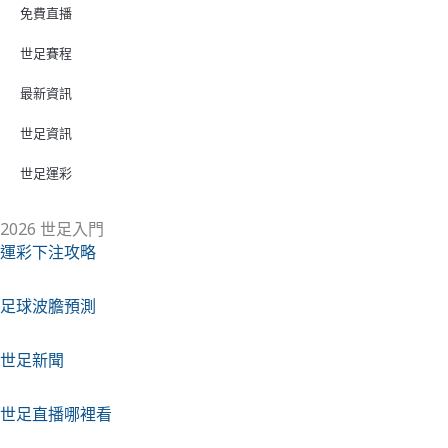
免費直播
世足賽程
最新資訊
世足資訊
世足運彩
2026 世足入門
運彩下注攻略
足球波膽預測
世足新聞
世足直播哪裡看