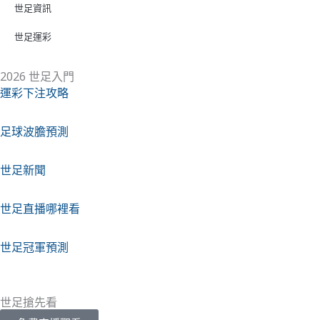
世足資訊
世足運彩
2026 世足入門
運彩下注攻略
足球波膽預測
世足新聞
世足直播哪裡看
世足冠軍預測
世足搶先看