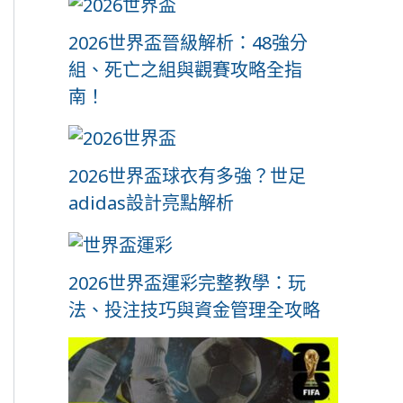
2026世界盃晉級解析：48強分
組、死亡之組與觀賽攻略全指
南！
2026世界盃球衣有多強？世足
adidas設計亮點解析
2026世界盃運彩完整教學：玩
法、投注技巧與資金管理全攻略