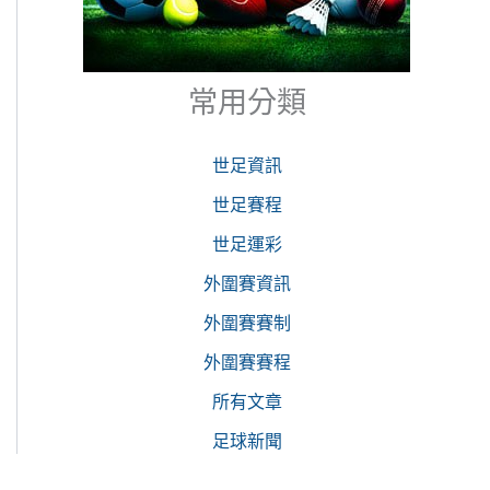
常用分類
世足資訊
世足賽程
世足運彩
外圍賽資訊
外圍賽賽制
外圍賽賽程
所有文章
足球新聞