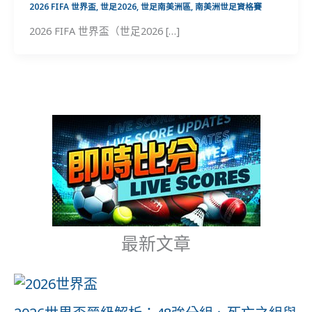
2026 FIFA 世界盃
,
世足2026
,
世足南美洲區
,
南美洲世足資格賽
2026 FIFA 世界盃（世足2026 […]
最新文章