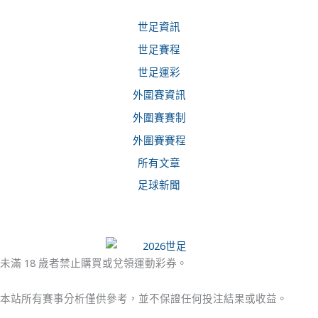
世足資訊
世足賽程
世足運彩
外圍賽資訊
外圍賽賽制
外圍賽賽程
所有文章
足球新聞
未滿 18 歲者禁止購買或兌領運動彩券。
本站所有賽事分析僅供參考，並不保證任何投注結果或收益。