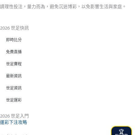
請理性投注，量力而為，避免沉迷博彩，以免影響生活與家庭。
2026 世足快訊
即時比分
免費直播
世足賽程
最新資訊
世足資訊
世足運彩
2026 世足入門
運彩下注攻略
🏆