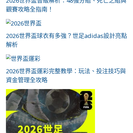
2026世界盃晉級解析：48強分組、死亡之組與
觀賽攻略全指南！
2026世界盃球衣有多強？世足adidas設計亮點
解析
2026世界盃運彩完整教學：玩法、投注技巧與
資金管理全攻略