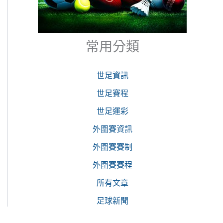
常用分類
世足資訊
世足賽程
世足運彩
外圍賽資訊
外圍賽賽制
外圍賽賽程
所有文章
足球新聞