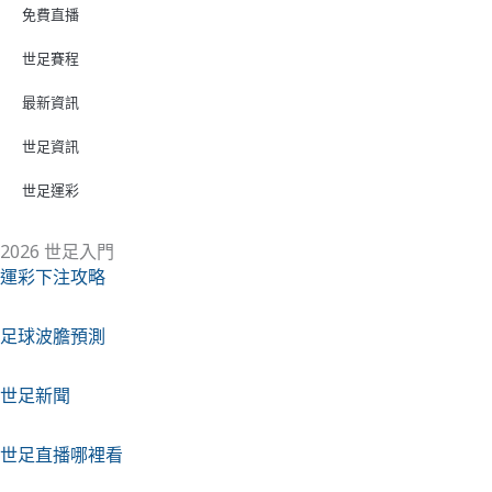
免費直播
世足賽程
最新資訊
世足資訊
世足運彩
2026 世足入門
運彩下注攻略
足球波膽預測
世足新聞
世足直播哪裡看