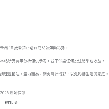
未滿 18 歲者禁止購買或兌領運動彩券。
本站所有賽事分析僅供參考，並不保證任何投注結果或收益。
請理性投注，量力而為，避免沉迷博彩，以免影響生活與家庭。
2026 世足快訊
即時比分