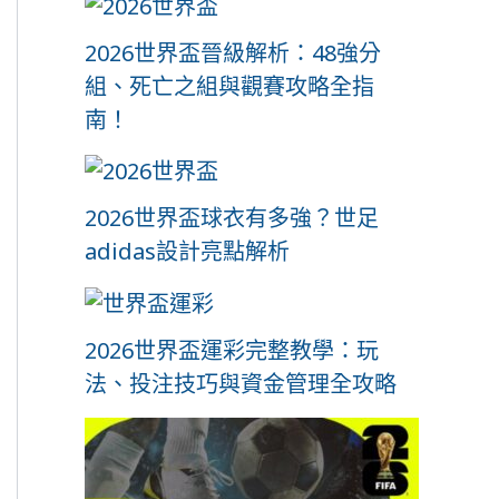
2026世界盃晉級解析：48強分
組、死亡之組與觀賽攻略全指
南！
2026世界盃球衣有多強？世足
adidas設計亮點解析
2026世界盃運彩完整教學：玩
法、投注技巧與資金管理全攻略