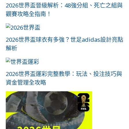
2026世界盃晉級解析：48強分組、死亡之組與
觀賽攻略全指南！
2026世界盃球衣有多強？世足adidas設計亮點
解析
2026世界盃運彩完整教學：玩法、投注技巧與
資金管理全攻略