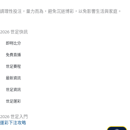
請理性投注，量力而為，避免沉迷博彩，以免影響生活與家庭。
2026 世足快訊
即時比分
免費直播
世足賽程
最新資訊
世足資訊
世足運彩
2026 世足入門
運彩下注攻略