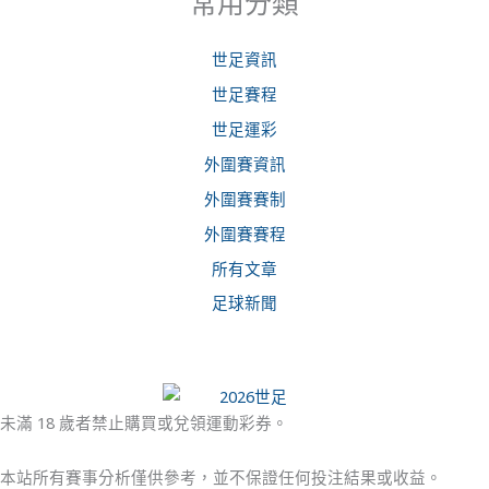
常用分類
世足資訊
世足賽程
世足運彩
外圍賽資訊
外圍賽賽制
外圍賽賽程
所有文章
足球新聞
未滿 18 歲者禁止購買或兌領運動彩券。
本站所有賽事分析僅供參考，並不保證任何投注結果或收益。