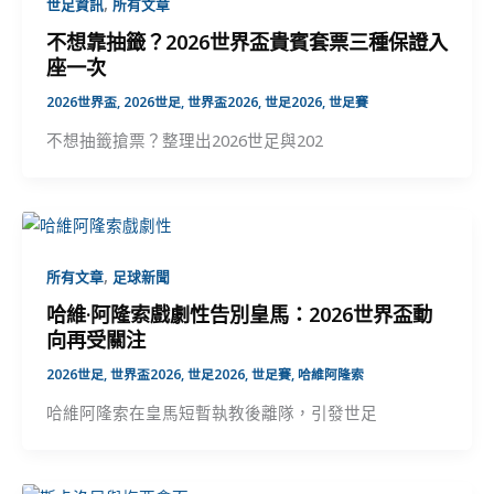
,
世足資訊
所有文章
不想靠抽籤？2026世界盃貴賓套票三種保證入
座一次
2026世界盃
,
2026世足
,
世界盃2026
,
世足2026
,
世足賽
不想抽籤搶票？整理出2026世足與202
,
所有文章
足球新聞
哈維·阿隆索戲劇性告別皇馬：2026世界盃動
向再受關注
2026世足
,
世界盃2026
,
世足2026
,
世足賽
,
哈維阿隆索
哈維阿隆索在皇馬短暫執教後離隊，引發世足