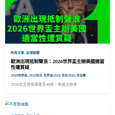
,
所有文章
足球新聞
歐洲出現抵制聲浪：2026世界盃主辦美國適當
性遭質疑
2026世界盃
,
2026世足
,
世界盃2026
,
世足2026
,
世足賽
2026世足首度擴軍至48隊，美國主辦爭