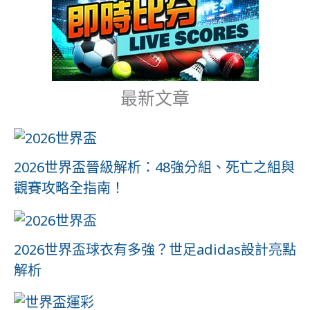
最新文章
2026世界盃晉級解析：48強分組、死亡之組與
觀賽攻略全指南！
2026世界盃球衣有多強？世足adidas設計亮點
解析