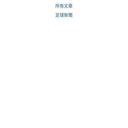
所有文章
足球新聞