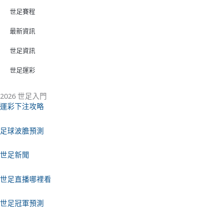
世足賽程
最新資訊
世足資訊
世足運彩
2026 世足入門
運彩下注攻略
足球波膽預測
世足新聞
世足直播哪裡看
世足冠軍預測