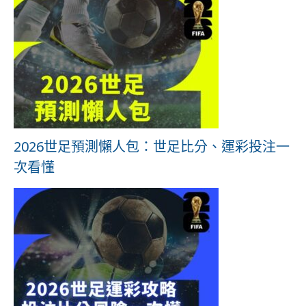
2026世足預測懶人包：世足比分、運彩投注一
次看懂