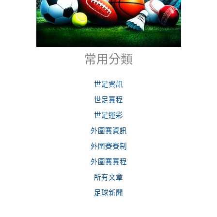
常用分類
世足資訊
世足賽程
世足運彩
外圍賽資訊
外圍賽賽制
外圍賽賽程
所有文章
足球新聞