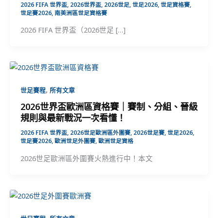
2026 FIFA 世界盃
,
2026世界盃
,
2026世足
,
世足2026
,
世足資格賽
,
世足賽2026
,
南美洲區世足資格賽
2026 FIFA 世界盃（2026世足 […]
,
世足賽程
所有文章
2026世界盃歐洲區資格賽｜賽制、分組、晉級
規則與最新戰況一次看懂！
2026 FIFA 世界盃
,
2026世足歐洲區外圍賽
,
2026世足賽
,
世足2026
,
世足賽2026
,
歐洲世足外圍賽
,
歐洲世足資格
2026世足歐洲區外圍賽火熱進行中！本文
,