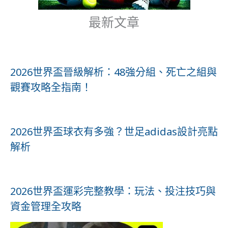
最新文章
2026世界盃晉級解析：48強分組、死亡之組與
觀賽攻略全指南！
2026世界盃球衣有多強？世足adidas設計亮點
解析
2026世界盃運彩完整教學：玩法、投注技巧與
資金管理全攻略