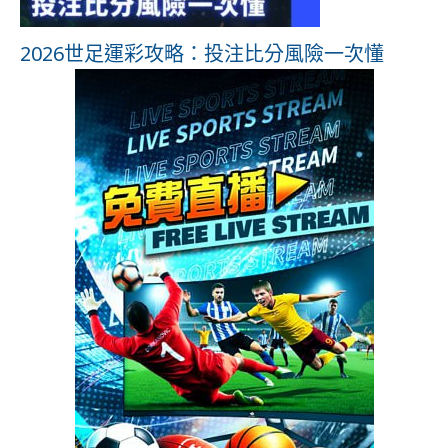
2026世足運彩攻略：投注比分風險一次懂