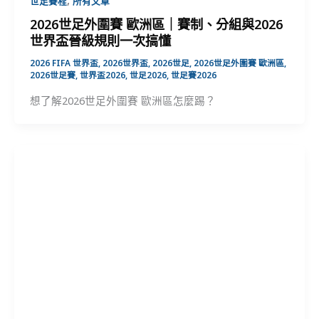
世足賽程
所有文章
2026世足外圍賽 歐洲區｜賽制、分組與2026
世界盃晉級規則一次搞懂
2026 FIFA 世界盃
,
2026世界盃
,
2026世足
,
2026世足外圍賽 歐洲區
,
2026世足賽
,
世界盃2026
,
世足2026
,
世足賽2026
想了解2026世足外圍賽 歐洲區怎麼踢？