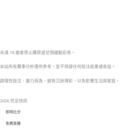
未滿 18 歲者禁止購買或兌領運動彩券。
本站所有賽事分析僅供參考，並不保證任何投注結果或收益。
請理性投注，量力而為，避免沉迷博彩，以免影響生活與家庭。
2026 世足快訊
即時比分
免費直播