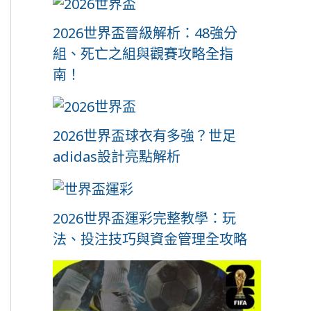
2026世界盃晉級解析：48強分
組、死亡之組與觀賽攻略全指
南！
2026世界盃球衣有多強？世足
adidas設計亮點解析
2026世界盃運彩完整教學：玩
法、投注技巧與資金管理全攻略