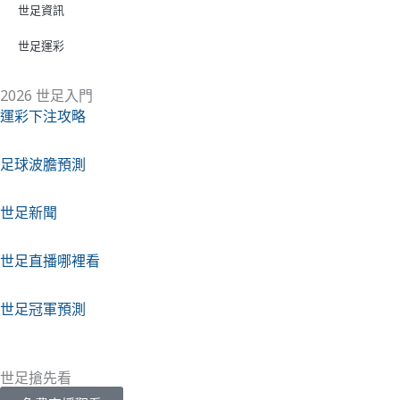
世足資訊
世足運彩
2026 世足入門
運彩下注攻略
足球波膽預測
世足新聞
世足直播哪裡看
世足冠軍預測
世足搶先看