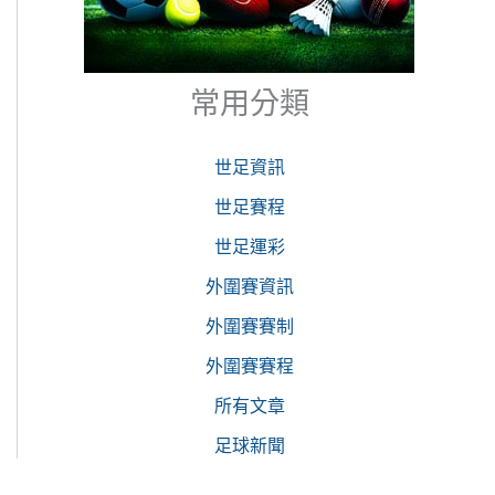
常用分類
世足資訊
世足賽程
世足運彩
外圍賽資訊
外圍賽賽制
外圍賽賽程
所有文章
足球新聞