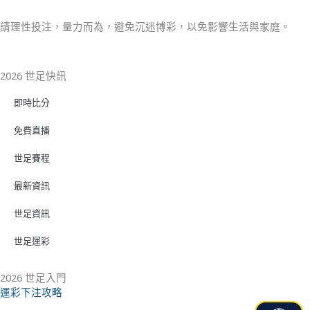
請理性投注，量力而為，避免沉迷博彩，以免影響生活與家庭。
2026 世足快訊
即時比分
免費直播
世足賽程
最新資訊
世足資訊
世足運彩
2026 世足入門
運彩下注攻略