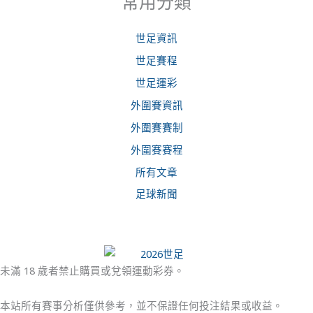
常用分類
世足資訊
世足賽程
世足運彩
外圍賽資訊
外圍賽賽制
外圍賽賽程
所有文章
足球新聞
未滿 18 歲者禁止購買或兌領運動彩券。
本站所有賽事分析僅供參考，並不保證任何投注結果或收益。