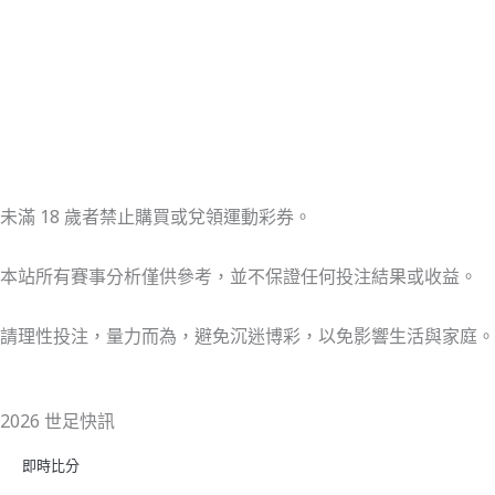
未滿 18 歲者禁止購買或兌領運動彩券。
本站所有賽事分析僅供參考，並不保證任何投注結果或收益。
請理性投注，量力而為，避免沉迷博彩，以免影響生活與家庭。
2026 世足快訊
即時比分