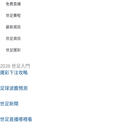
免費直播
世足賽程
最新資訊
世足資訊
世足運彩
2026 世足入門
運彩下注攻略
足球波膽預測
世足新聞
世足直播哪裡看