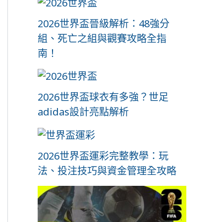
2026世界盃晉級解析：48強分
組、死亡之組與觀賽攻略全指
南！
2026世界盃球衣有多強？世足
adidas設計亮點解析
2026世界盃運彩完整教學：玩
法、投注技巧與資金管理全攻略