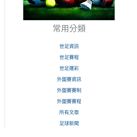
常用分類
世足資訊
世足賽程
世足運彩
外圍賽資訊
外圍賽賽制
外圍賽賽程
所有文章
足球新聞