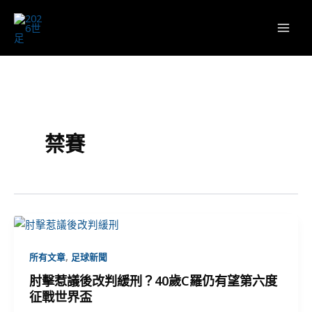
跳
至
主
要
內
容
禁賽
,
所有文章
足球新聞
肘擊惹議後改判緩刑？40歲C羅仍有望第六度
征戰世界盃