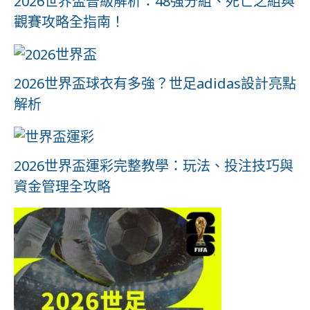
2026世界盃晉級解析：48強分組、死亡之組與
觀賽攻略全指南！
2026世界盃球衣有多強？世足adidas設計亮點
解析
2026世界盃運彩完整教學：玩法、投注技巧與
資金管理全攻略