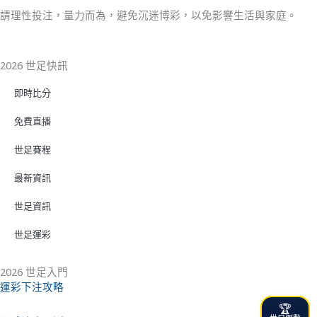
請理性投注，量力而為，避免沉迷博彩，以免影響生活與家庭。
2026 世足快訊
即時比分
免費直播
世足賽程
最新資訊
世足資訊
世足運彩
2026 世足入門
運彩下注攻略
🏆