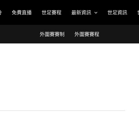
分
免費直播
世足賽程
最新資訊
世足資訊
外圍賽賽制
外圍賽賽程