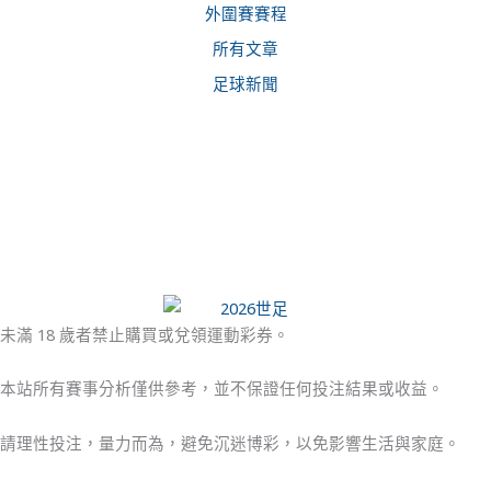
外圍賽賽程
所有文章
足球新聞
未滿 18 歲者禁止購買或兌領運動彩券。
本站所有賽事分析僅供參考，並不保證任何投注結果或收益。
請理性投注，量力而為，避免沉迷博彩，以免影響生活與家庭。