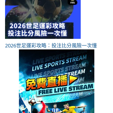
2026世足運彩攻略：投注比分風險一次懂