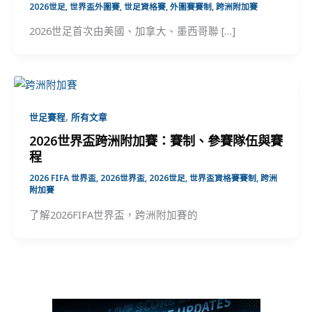
2026世足
,
世界盃外圍賽
,
世足資格賽
,
外圍賽賽制
,
跨洲附加賽
2026世足首次由美國、加拿大、墨西哥聯 […]
,
世足賽程
所有文章
2026世界盃跨洲附加賽：賽制、參賽隊伍與賽
程
2026 FIFA 世界盃
,
2026世界盃
,
2026世足
,
世界盃資格賽賽制
,
跨洲
附加賽
了解2026FIFA世界盃，跨洲附加賽的