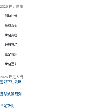
2026 世足快訊
即時比分
免費直播
世足賽程
最新資訊
世足資訊
世足運彩
2026 世足入門
運彩下注攻略
足球波膽預測
世足新聞