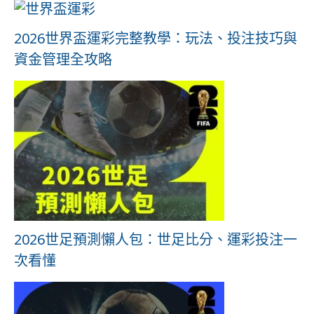
2026世界盃運彩完整教學：玩法、投注技巧與
資金管理全攻略
2026世足預測懶人包：世足比分、運彩投注一
次看懂