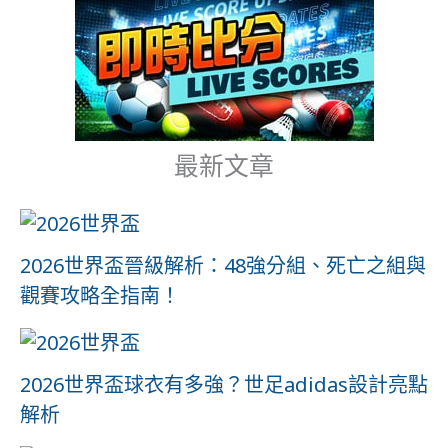
最新文章
2026世界盃晉級解析：48強分組、死亡之組與
觀賽攻略全指南！
2026世界盃球衣有多強？世足adidas設計亮點
解析