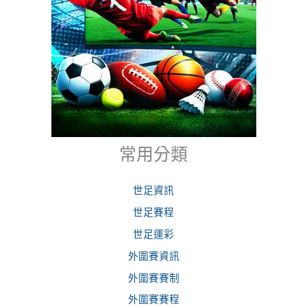
常用分類
世足資訊
世足賽程
世足運彩
外圍賽資訊
外圍賽賽制
外圍賽賽程