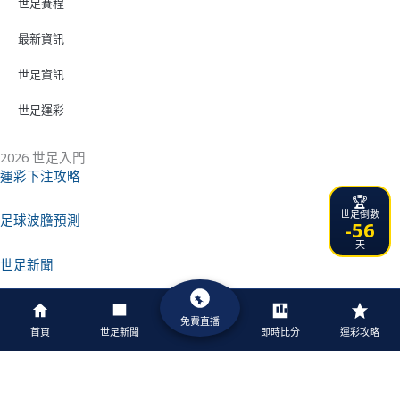
世足賽程
最新資訊
世足資訊
世足運彩
2026 世足入門
運彩下注攻略
🏆
世足倒數
足球波膽預測
-56
天
世足新聞
世足直播哪裡看
免費直播
首頁
世足新聞
即時比分
運彩攻略
世足冠軍預測