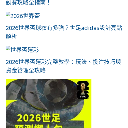
觀賽攻略全指南！
2026世界盃球衣有多強？世足adidas設計亮點
解析
2026世界盃運彩完整教學：玩法、投注技巧與
資金管理全攻略