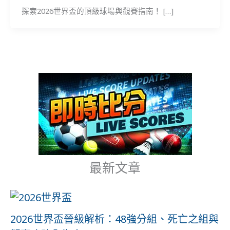
探索2026世界盃的頂級球場與觀賽指南！ […]
最新文章
2026世界盃晉級解析：48強分組、死亡之組與