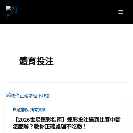
跳
至
主
要
內
容
體育投注
,
世足運彩
所有文章
【2026世足運彩指南】運彩投注遇到比賽中斷
怎麼辦？教你正確處理不吃虧！