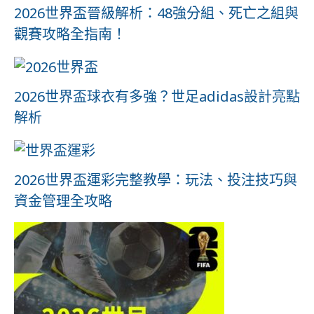
2026世界盃晉級解析：48強分組、死亡之組與
觀賽攻略全指南！
2026世界盃球衣有多強？世足adidas設計亮點
解析
2026世界盃運彩完整教學：玩法、投注技巧與
資金管理全攻略