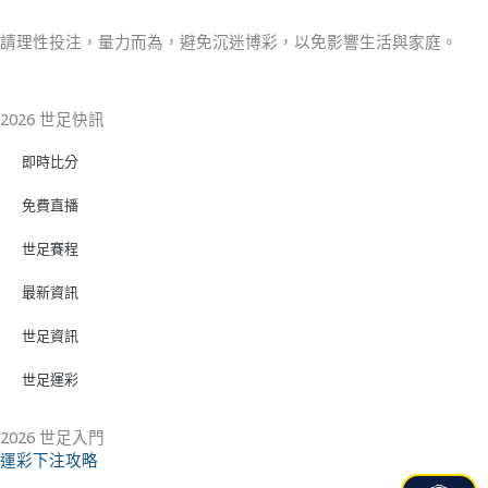
請理性投注，量力而為，避免沉迷博彩，以免影響生活與家庭。
2026 世足快訊
即時比分
免費直播
世足賽程
最新資訊
世足資訊
世足運彩
2026 世足入門
運彩下注攻略