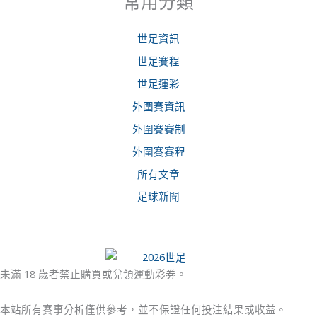
常用分類
世足資訊
世足賽程
世足運彩
外圍賽資訊
外圍賽賽制
外圍賽賽程
所有文章
足球新聞
未滿 18 歲者禁止購買或兌領運動彩券。
本站所有賽事分析僅供參考，並不保證任何投注結果或收益。