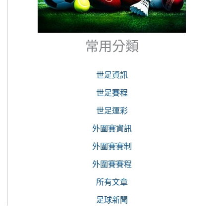
常用分類
世足資訊
世足賽程
世足運彩
外圍賽資訊
外圍賽賽制
外圍賽賽程
所有文章
足球新聞