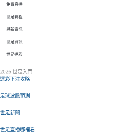
免費直播
世足賽程
最新資訊
世足資訊
世足運彩
2026 世足入門
運彩下注攻略
足球波膽預測
世足新聞
世足直播哪裡看