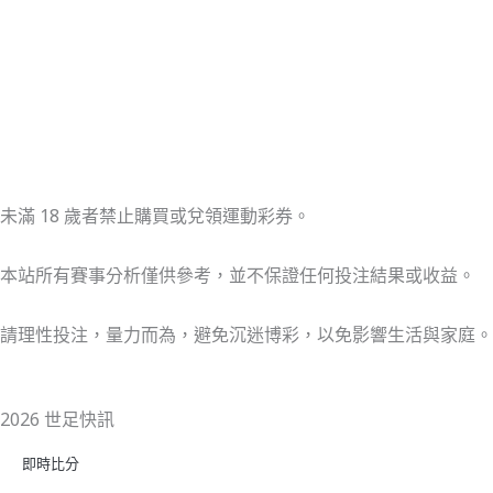
未滿 18 歲者禁止購買或兌領運動彩券。
本站所有賽事分析僅供參考，並不保證任何投注結果或收益。
請理性投注，量力而為，避免沉迷博彩，以免影響生活與家庭。
2026 世足快訊
即時比分