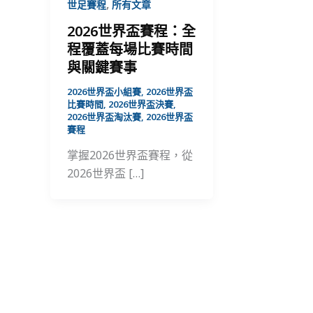
,
世足賽程
所有文章
2026世界盃賽程：全
程覆蓋每場比賽時間
與關鍵賽事
2026世界盃小組賽
,
2026世界盃
比賽時間
,
2026世界盃決賽
,
2026世界盃淘汰賽
,
2026世界盃
賽程
掌握2026世界盃賽程，從
2026世界盃 […]