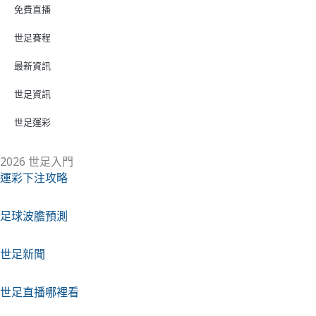
免費直播
世足賽程
最新資訊
世足資訊
世足運彩
2026 世足入門
運彩下注攻略
足球波膽預測
世足新聞
世足直播哪裡看