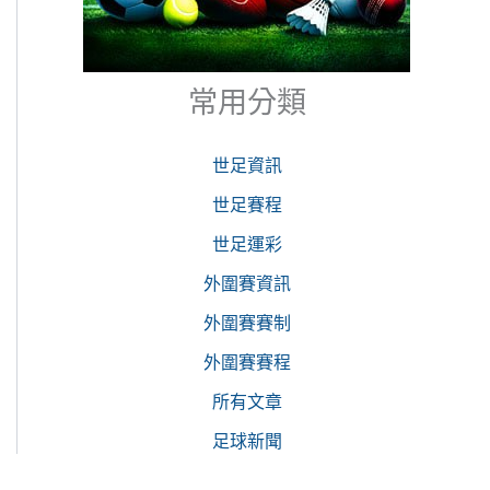
常用分類
世足資訊
世足賽程
世足運彩
外圍賽資訊
外圍賽賽制
外圍賽賽程
所有文章
足球新聞