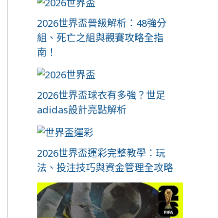
2026世界盃晉級解析：48強分
組、死亡之組與觀賽攻略全指
南！
2026世界盃球衣有多強？世足
adidas設計亮點解析
2026世界盃運彩完整教學：玩
法、投注技巧與資金管理全攻略