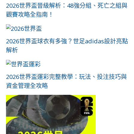
2026世界盃晉級解析：48強分組、死亡之組與
觀賽攻略全指南！
2026世界盃球衣有多強？世足adidas設計亮點
解析
2026世界盃運彩完整教學：玩法、投注技巧與
資金管理全攻略