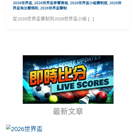
2026世界盃
,
2026世界盃參賽資格
,
2026世界盃小組賽制度
,
2026世
界盃淘汰賽規則
,
2026世界盃賽制
從2026世界盃賽制到2026世界盃小組 […]
最新文章