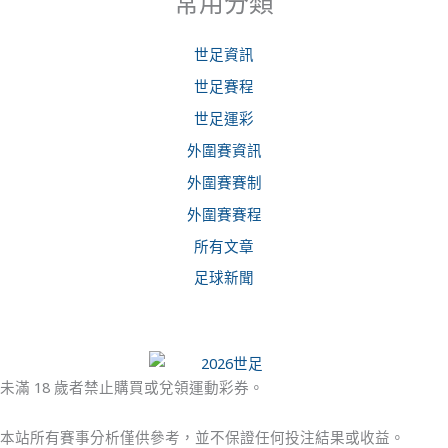
常用分類
世足資訊
世足賽程
世足運彩
外圍賽資訊
外圍賽賽制
外圍賽賽程
所有文章
足球新聞
未滿 18 歲者禁止購買或兌領運動彩券。
本站所有賽事分析僅供參考，並不保證任何投注結果或收益。