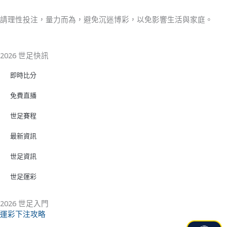
請理性投注，量力而為，避免沉迷博彩，以免影響生活與家庭。
2026 世足快訊
即時比分
免費直播
世足賽程
最新資訊
世足資訊
世足運彩
2026 世足入門
運彩下注攻略