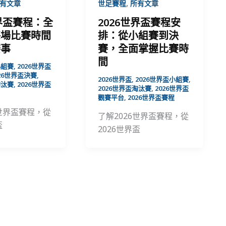
,
有文章
世足賽程
所有文章
世界盃賽程：全
2026世界盃賽程安
每場比賽時間
排：從小組賽到決
賽事
賽，全面掌握比賽時
間
小組賽
,
2026世界盃
026世界盃決賽
,
2026世界盃
,
2026世界盃小組賽
,
淘汰賽
,
2026世界盃
2026世界盃淘汰賽
,
2026世界盃
觀賽平台
,
2026世界盃賽程
6世界盃賽程，從
了解2026世界盃賽程，從
盃
2026世界盃