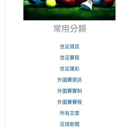
常用分類
世足資訊
世足賽程
世足運彩
外圍賽資訊
外圍賽賽制
外圍賽賽程
所有文章
足球新聞