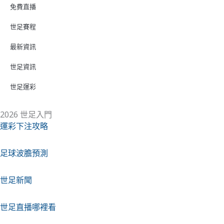
免費直播
世足賽程
最新資訊
世足資訊
世足運彩
2026 世足入門
運彩下注攻略
足球波膽預測
世足新聞
世足直播哪裡看