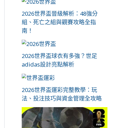
2026世界盃晉級解析：48強分
組、死亡之組與觀賽攻略全指
南！
2026世界盃球衣有多強？世足
adidas設計亮點解析
2026世界盃運彩完整教學：玩
法、投注技巧與資金管理全攻略