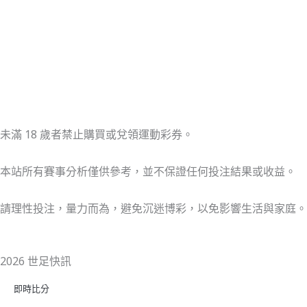
未滿 18 歲者禁止購買或兌領運動彩券。
本站所有賽事分析僅供參考，並不保證任何投注結果或收益。
請理性投注，量力而為，避免沉迷博彩，以免影響生活與家庭。
2026 世足快訊
即時比分