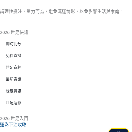
請理性投注，量力而為，避免沉迷博彩，以免影響生活與家庭。
2026 世足快訊
即時比分
免費直播
世足賽程
最新資訊
世足資訊
世足運彩
2026 世足入門
運彩下注攻略