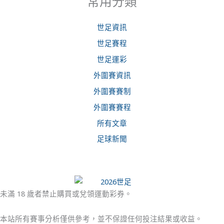
常用分類
世足資訊
世足賽程
世足運彩
外圍賽資訊
外圍賽賽制
外圍賽賽程
所有文章
足球新聞
未滿 18 歲者禁止購買或兌領運動彩券。
本站所有賽事分析僅供參考，並不保證任何投注結果或收益。