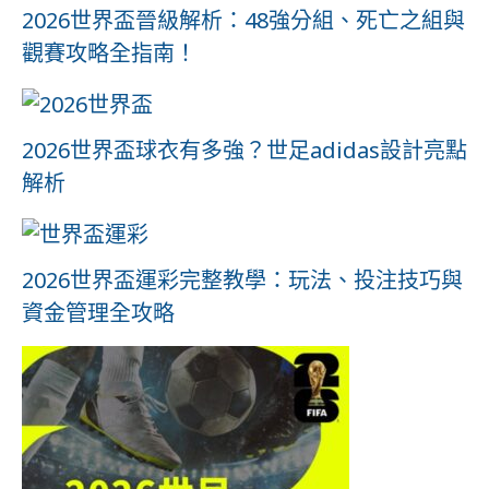
2026世界盃晉級解析：48強分組、死亡之組與
觀賽攻略全指南！
2026世界盃球衣有多強？世足adidas設計亮點
解析
2026世界盃運彩完整教學：玩法、投注技巧與
資金管理全攻略