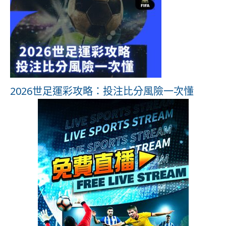
2026世足運彩攻略：投注比分風險一次懂