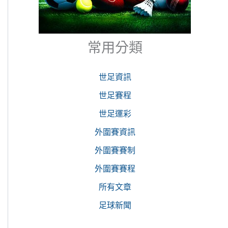
常用分類
世足資訊
世足賽程
世足運彩
外圍賽資訊
外圍賽賽制
外圍賽賽程
所有文章
足球新聞