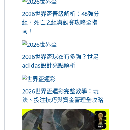
2026世界盃晉級解析：48強分
組、死亡之組與觀賽攻略全指
南！
2026世界盃球衣有多強？世足
adidas設計亮點解析
2026世界盃運彩完整教學：玩
法、投注技巧與資金管理全攻略