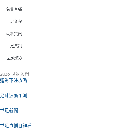
免費直播
世足賽程
最新資訊
世足資訊
世足運彩
2026 世足入門
運彩下注攻略
足球波膽預測
世足新聞
世足直播哪裡看