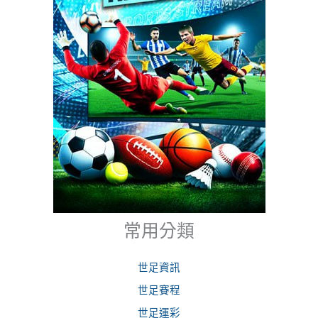
常用分類
世足資訊
世足賽程
世足運彩