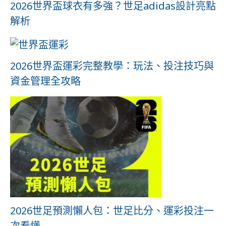
2026世界盃球衣有多強？世足adidas設計亮點
解析
2026世界盃運彩完整教學：玩法、投注技巧與
資金管理全攻略
2026世足預測懶人包：世足比分、運彩投注一
次看懂