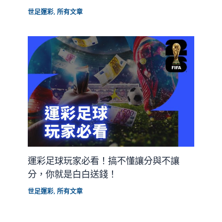
世足運彩
,
所有文章
運彩足球玩家必看！搞不懂讓分與不讓
分，你就是白白送錢！
世足運彩
,
所有文章