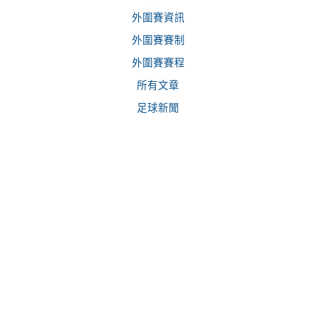
外圍賽資訊
外圍賽賽制
外圍賽賽程
所有文章
足球新聞