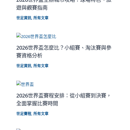
遊與觀賽指南
世足資訊
,
所有文章
2026世界盃怎麼比？小組賽、淘汰賽與參
賽資格分析
世足資訊
,
所有文章
2026世界盃賽程安排：從小組賽到決賽，
全面掌握比賽時間
世足賽程
,
所有文章