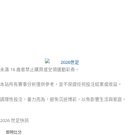
未滿 18 歲者禁止購買或兌領運動彩券。
本站所有賽事分析僅供參考，並不保證任何投注結果或收益。
請理性投注，量力而為，避免沉迷博彩，以免影響生活與家庭。
2026 世足快訊
即時比分