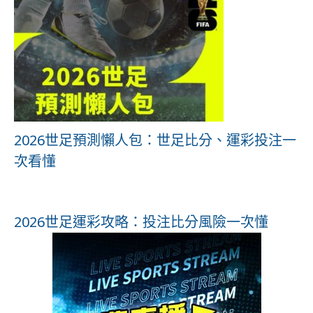
2026世足預測懶人包：世足比分、運彩投注一
次看懂