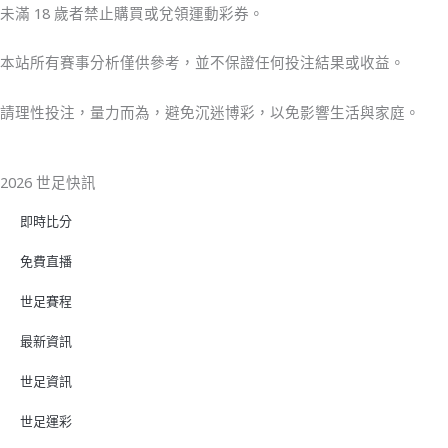
未滿 18 歲者禁止購買或兌領運動彩券。
本站所有賽事分析僅供參考，並不保證任何投注結果或收益。
請理性投注，量力而為，避免沉迷博彩，以免影響生活與家庭。
2026 世足快訊
即時比分
免費直播
世足賽程
最新資訊
世足資訊
世足運彩