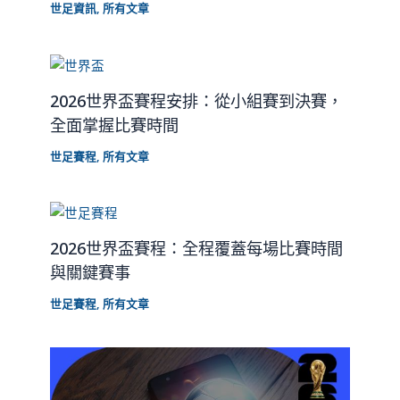
世足資訊
,
所有文章
2026世界盃賽程安排：從小組賽到決賽，
全面掌握比賽時間
世足賽程
,
所有文章
2026世界盃賽程：全程覆蓋每場比賽時間
與關鍵賽事
世足賽程
,
所有文章