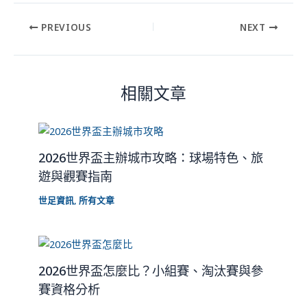
PREVIOUS
NEXT
相關文章
2026世界盃主辦城市攻略：球場特色、旅
遊與觀賽指南
世足資訊
,
所有文章
2026世界盃怎麼比？小組賽、淘汰賽與參
賽資格分析