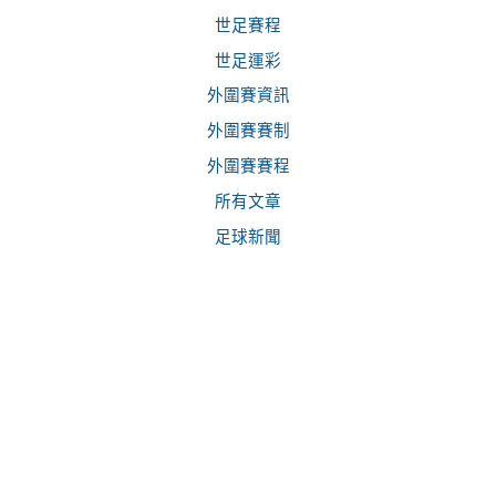
常用分類
世足資訊
世足賽程
世足運彩
外圍賽資訊
外圍賽賽制
外圍賽賽程
所有文章
足球新聞