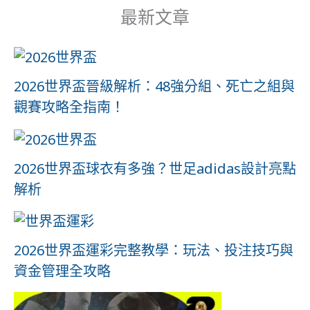
最新文章
2026世界盃晉級解析：48強分組、死亡之組與
觀賽攻略全指南！
2026世界盃球衣有多強？世足adidas設計亮點
解析
2026世界盃運彩完整教學：玩法、投注技巧與
資金管理全攻略