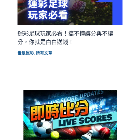
運彩足球玩家必看！搞不懂讓分與不讓
分，你就是白白送錢！
世足運彩
,
所有文章