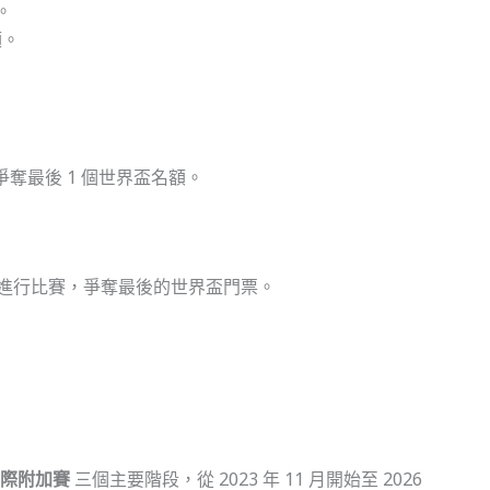
。
額。
奪最後 1 個世界盃名額。
進行比賽，爭奪最後的世界盃門票。
際附加賽
三個主要階段，從 2023 年 11 月開始至 2026