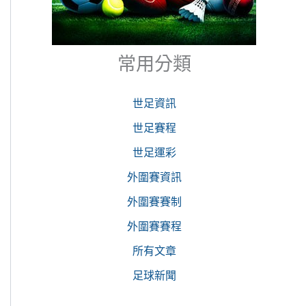
常用分類
世足資訊
世足賽程
世足運彩
外圍賽資訊
外圍賽賽制
外圍賽賽程
所有文章
足球新聞