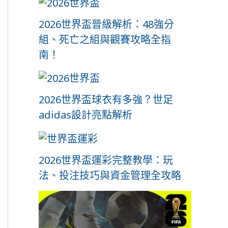
2026世界盃晉級解析：48強分
組、死亡之組與觀賽攻略全指
南！
2026世界盃球衣有多強？世足
adidas設計亮點解析
2026世界盃運彩完整教學：玩
法、投注技巧與資金管理全攻略