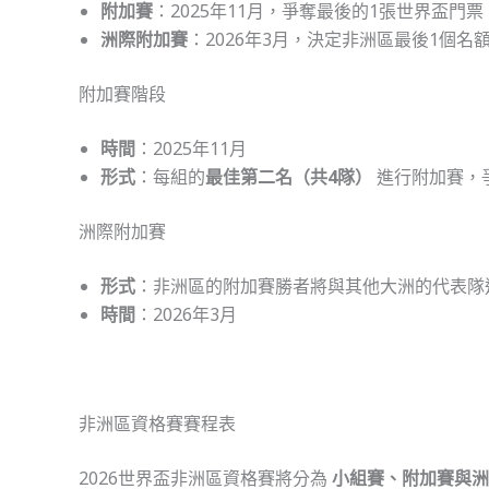
附加賽
：2025年11月，爭奪最後的1張世界盃門票
洲際附加賽
：2026年3月，決定非洲區最後1個名
附加賽階段
時間
：2025年11月
形式
：每組的
最佳第二名（共4隊）
進行附加賽，爭
洲際附加賽
形式
：非洲區的附加賽勝者將與其他大洲的代表隊
時間
：2026年3月
非洲區資格賽賽程表
2026世界盃非洲區資格賽將分為
小組賽、附加賽與洲