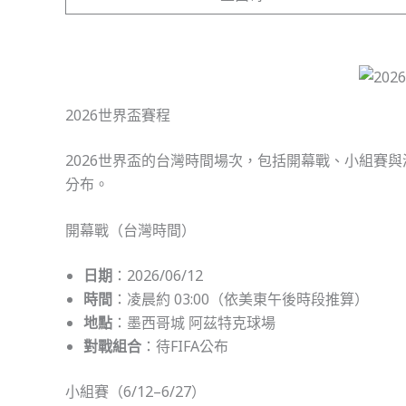
2026世界盃賽程
2026世界盃的台灣時間場次，包括開幕戰、小組賽
分布。
開幕戰（台灣時間）
日期
：2026/06/12
時間
：凌晨約 03:00（依美東午後時段推算）
地點
：墨西哥城 阿茲特克球場
對戰組合
：待FIFA公布
小組賽（6/12–6/27）