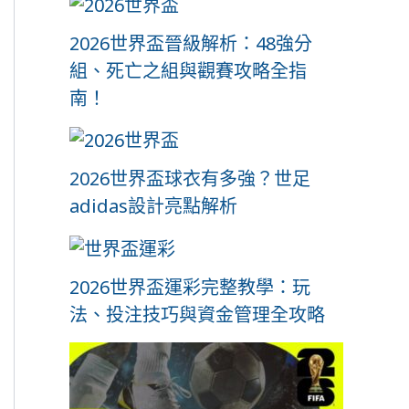
2026世界盃晉級解析：48強分
組、死亡之組與觀賽攻略全指
南！
2026世界盃球衣有多強？世足
adidas設計亮點解析
2026世界盃運彩完整教學：玩
法、投注技巧與資金管理全攻略