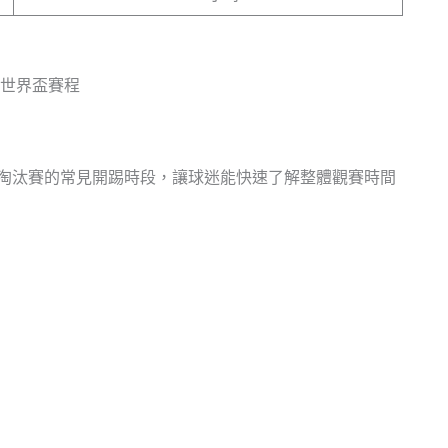
與淘汰賽的常見開踢時段，讓球迷能快速了解整體觀賽時間