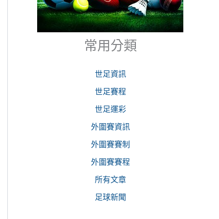
常用分類
世足資訊
世足賽程
世足運彩
外圍賽資訊
外圍賽賽制
外圍賽賽程
所有文章
足球新聞