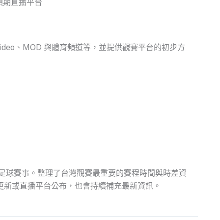
ideo、MOD 與體育頻道等，並提供觀賽平台的初步方
際足球賽事。整理了台灣觀賽最重要的賽程時間與時差資
更新或直播平台公布，也會持續補充最新資訊。