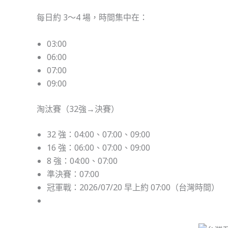
每日約 3～4 場，時間集中在：
03:00
06:00
07:00
09:00
淘汰賽（32強→決賽）
32 強：04:00、07:00、09:00
16 強：06:00、07:00、09:00
8 強：04:00、07:00
準決賽：07:00
冠軍戰：2026/07/20 早上約 07:00（台灣時間）