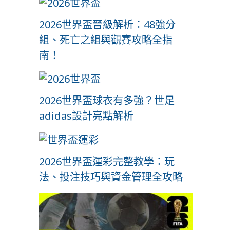
2026世界盃晉級解析：48強分
組、死亡之組與觀賽攻略全指
南！
2026世界盃球衣有多強？世足
adidas設計亮點解析
2026世界盃運彩完整教學：玩
法、投注技巧與資金管理全攻略