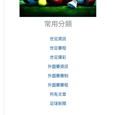
常用分類
世足資訊
世足賽程
世足運彩
外圍賽資訊
外圍賽賽制
外圍賽賽程
所有文章
足球新聞