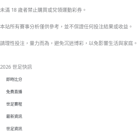
未滿 18 歲者禁止購買或兌領運動彩券。
本站所有賽事分析僅供參考，並不保證任何投注結果或收益。
請理性投注，量力而為，避免沉迷博彩，以免影響生活與家庭。
2026 世足快訊
即時比分
免費直播
世足賽程
最新資訊
世足資訊