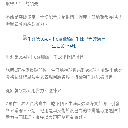
取得 3：1 的領先。
不論是突破速度、傳切配合還是射門把握度，艾納斯都展現出
聯賽強隊的絕對實力。
生涯第954球
生涯第954球！C羅繼續向千球里程碑邁進
說明C羅在倒掛破門後，生涯總進球數來到954球，並點出他從
資格賽紅牌風波中以表現回應各界，持續朝千球紀錄邁進。
從紅牌陰影到用實力回應外界
C羅在世界盃資格賽中，吃下個人生涯首張國際賽紅牌，引發
各界議論。不過，他用這顆技術難度極高的倒掛進球迅速把注
意力拉回球場，直接以表現回擊所有質疑。