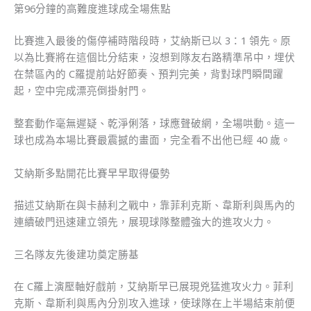
第96分鐘的高難度進球成全場焦點
比賽進入最後的傷停補時階段時，艾納斯已以 3：1 領先。原
以為比賽將在這個比分結束，沒想到隊友右路精準吊中，埋伏
在禁區內的 C羅提前站好節奏、預判完美，背對球門瞬間躍
起，空中完成漂亮倒掛射門。
整套動作毫無遲疑、乾淨俐落，球應聲破網，全場哄動。這一
球也成為本場比賽最震撼的畫面，完全看不出他已經 40 歲。
艾納斯多點開花比賽早早取得優勢
描述艾納斯在與卡赫利之戰中，靠菲利克斯、韋斯利與馬內的
連續破門迅速建立領先，展現球隊整體強大的進攻火力。
三名隊友先後建功奠定勝基
在 C羅上演壓軸好戲前，艾納斯早已展現兇猛進攻火力。菲利
克斯、韋斯利與馬內分別攻入進球，使球隊在上半場結束前便