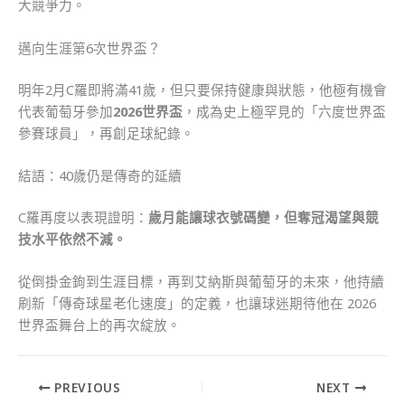
大競爭力。
邁向生涯第6次世界盃？
明年2月C羅即將滿41歲，但只要保持健康與狀態，他極有機會
代表葡萄牙參加
2026世界盃
，成為史上極罕見的「六度世界盃
參賽球員」，再創足球紀錄。
結語：40歲仍是傳奇的延續
C羅再度以表現證明：
歲月能讓球衣號碼變，但奪冠渴望與競
技水平依然不減。
從倒掛金鉤到生涯目標，再到艾納斯與葡萄牙的未來，他持續
刷新「傳奇球星老化速度」的定義，也讓球迷期待他在 2026
世界盃舞台上的再次綻放。
PREVIOUS
NEXT