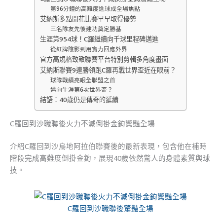
第96分鐘的高難度進球成全場焦點
艾納斯多點開花比賽早早取得優勢
三名隊友先後建功奠定勝基
生涯第954球！C羅繼續向千球里程碑邁進
從紅牌陰影到用實力回應外界
官方高規格致敬聯賽平台特別剪輯多角度畫面
艾納斯聯賽9連勝領跑C羅再戰世界盃近在眼前？
球隊戰績亮眼全聯盟之首
邁向生涯第6次世界盃？
結語：40歲仍是傳奇的延續
C羅回到沙職聯後火力不減倒掛金鉤驚豔全場
介紹C羅回到沙烏地阿拉伯聯賽後的最新表現，包含他在補時
階段完成高難度倒掛金鉤，展現40歲依然驚人的身體素質與球
技。
C羅回到沙職聯後驚豔全場