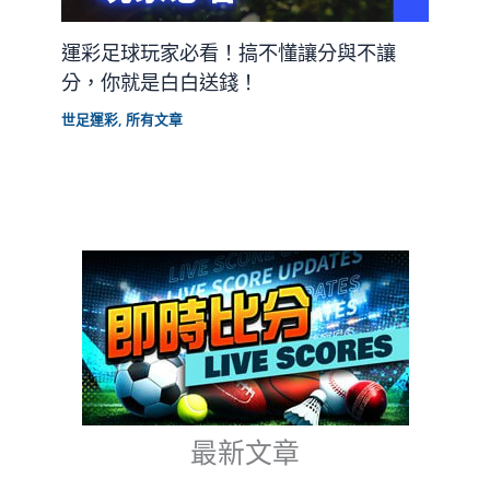
運彩足球玩家必看！搞不懂讓分與不讓
分，你就是白白送錢！
世足運彩
,
所有文章
最新文章