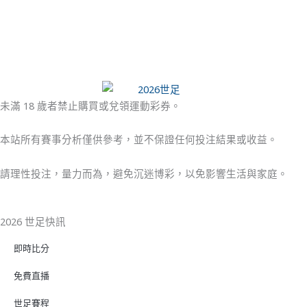
未滿 18 歲者禁止購買或兌領運動彩券。
本站所有賽事分析僅供參考，並不保證任何投注結果或收益。
請理性投注，量力而為，避免沉迷博彩，以免影響生活與家庭。
2026 世足快訊
即時比分
免費直播
世足賽程