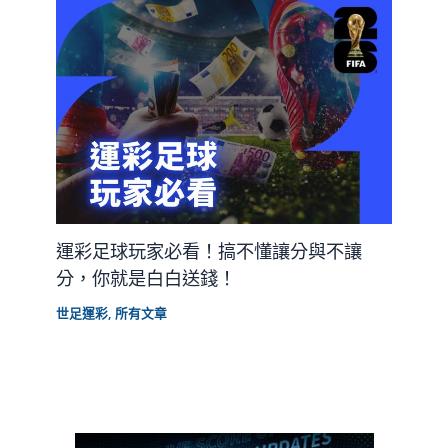
運彩足球玩家必看！搞不懂讓分與不讓
分，你就是白白送錢！
世足運彩
,
所有文章