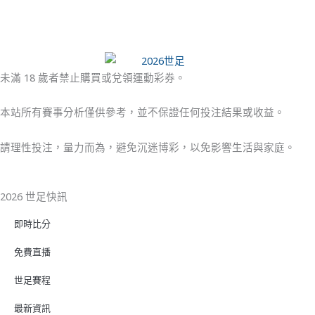
未滿 18 歲者禁止購買或兌領運動彩券。
本站所有賽事分析僅供參考，並不保證任何投注結果或收益。
請理性投注，量力而為，避免沉迷博彩，以免影響生活與家庭。
2026 世足快訊
即時比分
免費直播
世足賽程
最新資訊