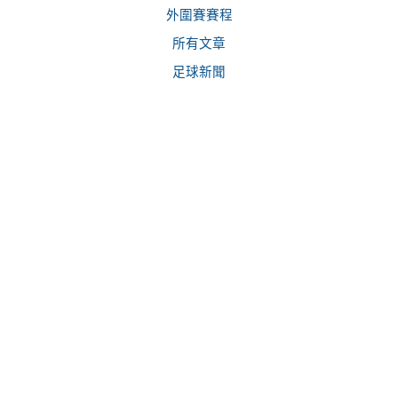
外圍賽賽程
所有文章
足球新聞