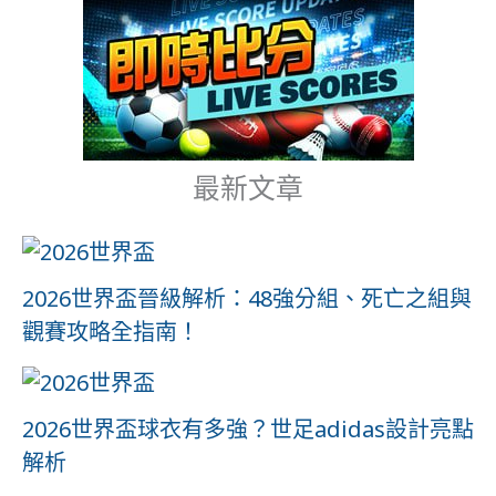
最新文章
2026世界盃晉級解析：48強分組、死亡之組與
觀賽攻略全指南！
2026世界盃球衣有多強？世足adidas設計亮點
解析