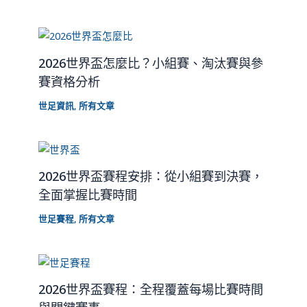
2026世界盃怎麼比？小組賽、淘汰賽與參
賽資格分析
世足資訊
,
所有文章
2026世界盃賽程安排：從小組賽到決賽，
全面掌握比賽時間
世足賽程
,
所有文章
2026世界盃賽程：全程覆蓋每場比賽時間