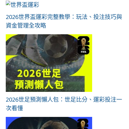
2026世界盃運彩完整教學：玩法、投注技巧與
資金管理全攻略
2026世足預測懶人包：世足比分、運彩投注一
次看懂