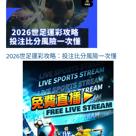
2026世足運彩攻略：投注比分風險一次懂