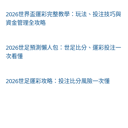
2026世界盃運彩完整教學：玩法、投注技巧與
資金管理全攻略
2026世足預測懶人包：世足比分、運彩投注一
次看懂
2026世足運彩攻略：投注比分風險一次懂