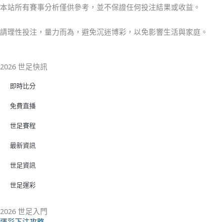
本站所有賽事分析僅供參考，並不保證任何投注結果或收益。
請理性投注，量力而為，避免沉迷博彩，以免影響生活與家庭。
2026 世足快訊
即時比分
免費直播
世足賽程
最新資訊
世足資訊
世足運彩
2026 世足入門