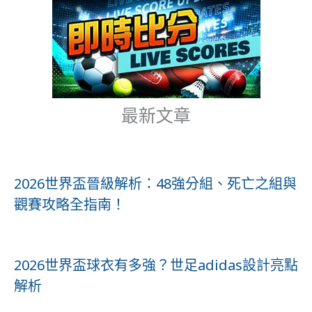
最新文章
2026世界盃晉級解析：48強分組、死亡之組與
觀賽攻略全指南！
2026世界盃球衣有多強？世足adidas設計亮點
解析