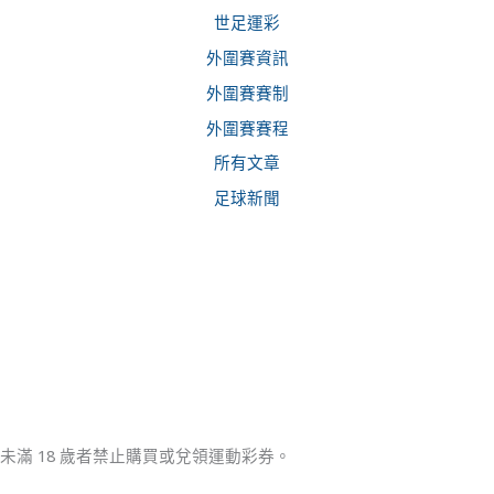
世足運彩
外圍賽資訊
外圍賽賽制
外圍賽賽程
所有文章
足球新聞
未滿 18 歲者禁止購買或兌領運動彩券。