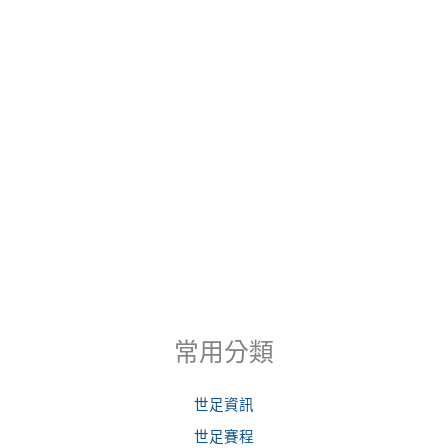
常用分類
世足資訊
世足賽程