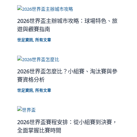
2026世界盃主辦城市攻略：球場特色、旅
遊與觀賽指南
世足資訊
,
所有文章
2026世界盃怎麼比？小組賽、淘汰賽與參
賽資格分析
世足資訊
,
所有文章
2026世界盃賽程安排：從小組賽到決賽，
全面掌握比賽時間