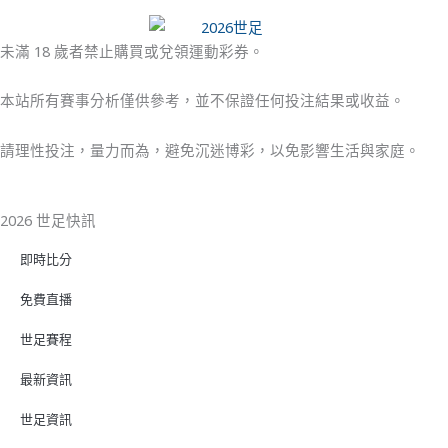
未滿 18 歲者禁止購買或兌領運動彩券。
本站所有賽事分析僅供參考，並不保證任何投注結果或收益。
請理性投注，量力而為，避免沉迷博彩，以免影響生活與家庭。
2026 世足快訊
即時比分
免費直播
世足賽程
最新資訊
世足資訊