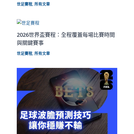
世足賽程
,
所有文章
2026世界盃賽程：全程覆蓋每場比賽時間
與關鍵賽事
世足賽程
,
所有文章