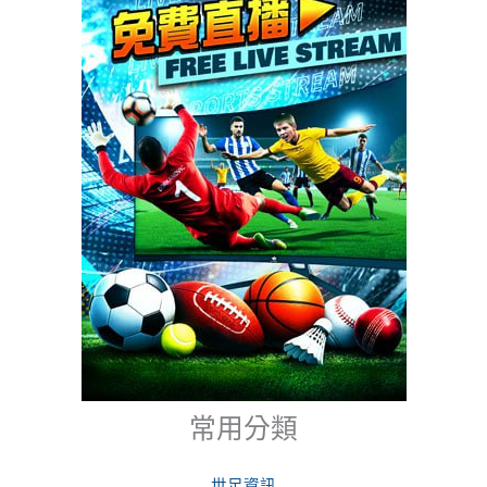
常用分類
世足資訊