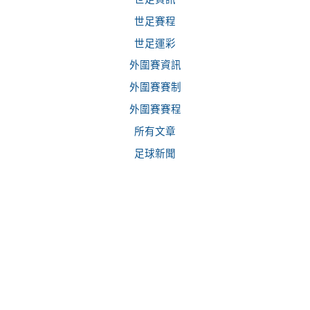
世足賽程
世足運彩
外圍賽資訊
外圍賽賽制
外圍賽賽程
所有文章
足球新聞