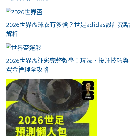
2026世界盃球衣有多強？世足adidas設計亮點
解析
2026世界盃運彩完整教學：玩法、投注技巧與
資金管理全攻略