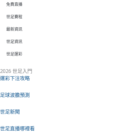
免費直播
世足賽程
最新資訊
世足資訊
世足運彩
2026 世足入門
運彩下注攻略
足球波膽預測
世足新聞
世足直播哪裡看