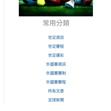
常用分類
世足資訊
世足賽程
世足運彩
外圍賽資訊
外圍賽賽制
外圍賽賽程
所有文章
足球新聞