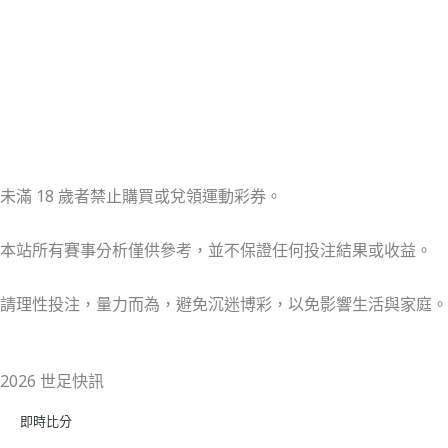
未滿 18 歲者禁止購買或兌領運動彩券。
本站所有賽事分析僅供參考，並不保證任何投注結果或收益。
請理性投注，量力而為，避免沉迷博彩，以免影響生活與家庭。
2026 世足快訊
即時比分