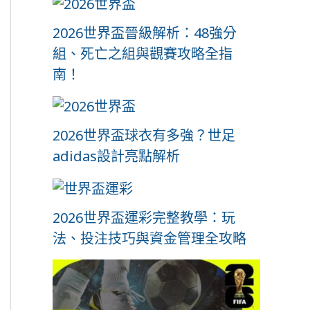
2026世界盃晉級解析：48強分
組、死亡之組與觀賽攻略全指
南！
2026世界盃球衣有多強？世足
adidas設計亮點解析
2026世界盃運彩完整教學：玩
法、投注技巧與資金管理全攻略